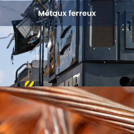
Métaux ferreux