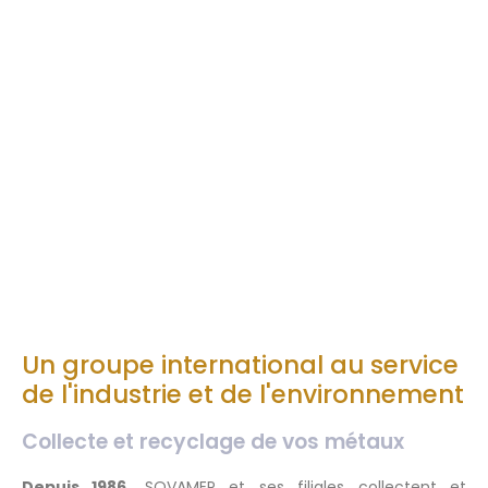
Un groupe international au service
de l'industrie et de l'environnement
Collecte et recyclage de vos métaux
Depuis 1986,
SOVAMEP et ses filiales collectent et