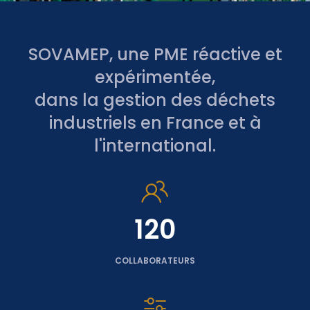
SOVAMEP, une PME réactive et
expérimentée,
dans la gestion des déchets
industriels en France et à
l'international.
120
COLLABORATEURS