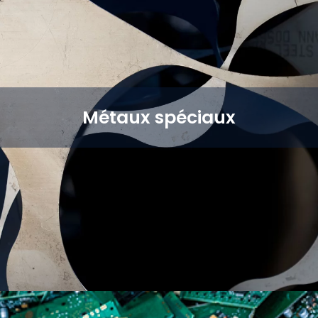
Métaux spéciaux