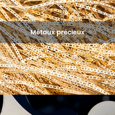
Métaux précieux