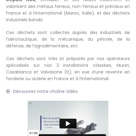
valorisent des métaux ferreux, non-ferreux et précieux en
France et à l’international (Maroc, Italie), et des déchets
industriels banals.
Ces déchets sont collectés auprès des industriels de
l’aéronautique, de la mécanique, du pétrole, de la
défense, de l’agroalimentaire, etc.
Ces déchets sont triés et préparés par nos opérateurs
spécialisés sur nos 3 installations classées, Muret,
Casablanca et Valvasone (It), en vue d’une revente en
fonderie ou aciérie en France et à l’international.
Découvrez notre chaîne Vidéo