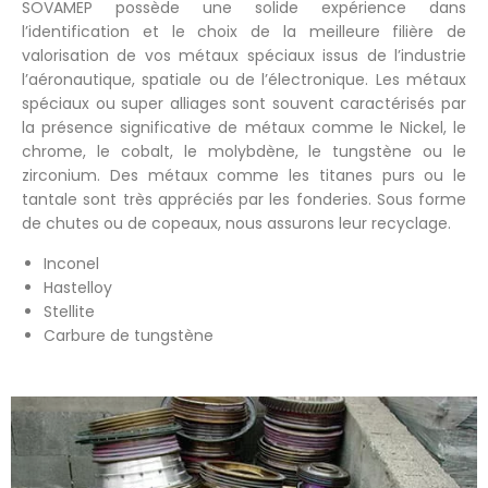
SOVAMEP possède une solide expérience dans
l’identification et le choix de la meilleure filière de
valorisation de vos métaux spéciaux issus de l’industrie
l’aéronautique, spatiale ou de l’électronique. Les métaux
spéciaux ou super alliages sont souvent caractérisés par
la présence significative de métaux comme le Nickel, le
chrome, le cobalt, le molybdène, le tungstène ou le
zirconium. Des métaux comme les titanes purs ou le
tantale sont très appréciés par les fonderies. Sous forme
de chutes ou de copeaux, nous assurons leur recyclage.
Inconel
Hastelloy
Stellite
Carbure de tungstène