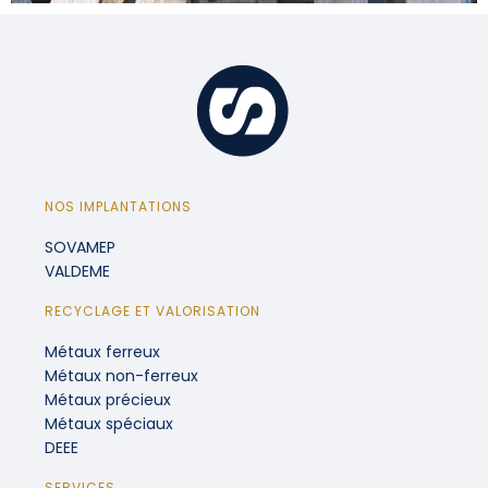
NOS IMPLANTATIONS
SOVAMEP
VALDEME
RECYCLAGE ET VALORISATION
Métaux ferreux
Métaux non-ferreux
Métaux précieux
Métaux spéciaux
DEEE
SERVICES