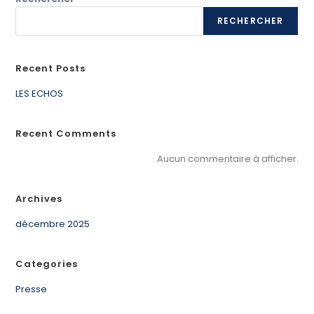
RECHERCHER
Recent Posts
LES ECHOS
Recent Comments
Aucun commentaire à afficher.
Archives
décembre 2025
Categories
Presse