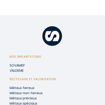
NOS IMPLANTATIONS
SOVAMEP
VALDEME
RECYCLAGE ET VALORISATION
Métaux ferreux
Métaux non-ferreux
Métaux précieux
Métaux spéciaux