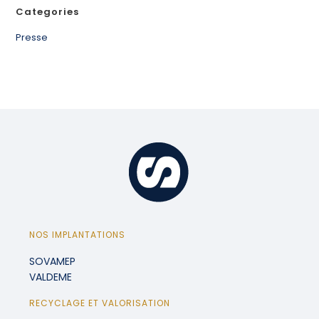
Categories
Presse
NOS IMPLANTATIONS
SOVAMEP
VALDEME
RECYCLAGE ET VALORISATION