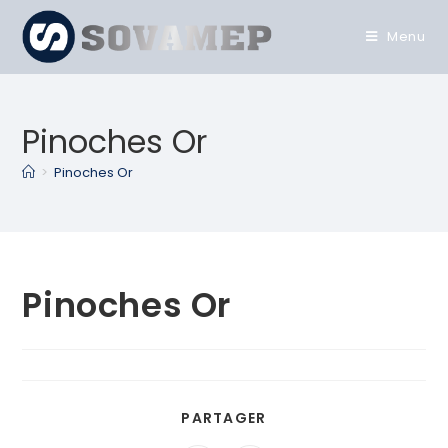
Menu
Pinoches Or
>
Pinoches Or
Pinoches Or
PARTAGER