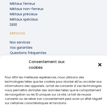
Métaux ferreux
Métaux non-ferreux
Métaux précieux
Métaux spéciaux
DEEE
SERVICES
Nos services
Vos garanties
Questions fréquentes
Consentement aux
INFORMATIONS PRATIQUES
cookies
Recrutement
Actualités
Pour offrir les meilleures expériences, nous utilisons des
Contact
technologies telles que les cookies pour stocker et/ou accéder aux
informations des appareils. Le fait de consentir à ces technologies
nous permettra de traiter des données telles que le comportement
de navigation ou les ID uniques sur ce site. Le fait de ne pas
consentir ou de retirer son consentement peut avoir un effet négatif
sur certaines caractéristiques et fonctions.