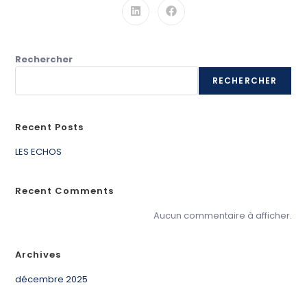
Rechercher
RECHERCHER
Recent Posts
LES ECHOS
Recent Comments
Aucun commentaire à afficher.
Archives
décembre 2025