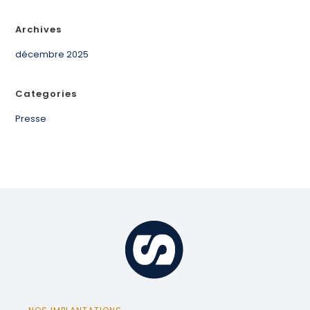
Archives
décembre 2025
Categories
Presse