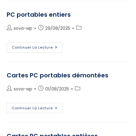
PC portables entiers
sova-wp
29/08/2025
Continuer La Lecture
Cartes PC portables démontées
sova-wp
01/08/2025
Continuer La Lecture