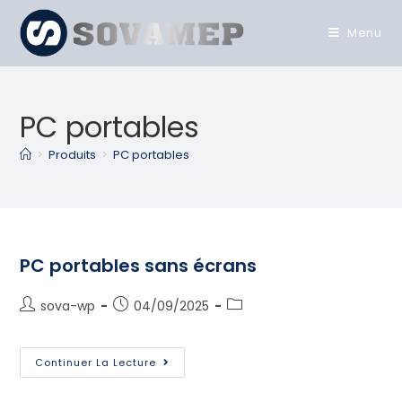
Menu
PC portables
>
Produits
>
PC portables
PC portables sans écrans
sova-wp
04/09/2025
Continuer La Lecture