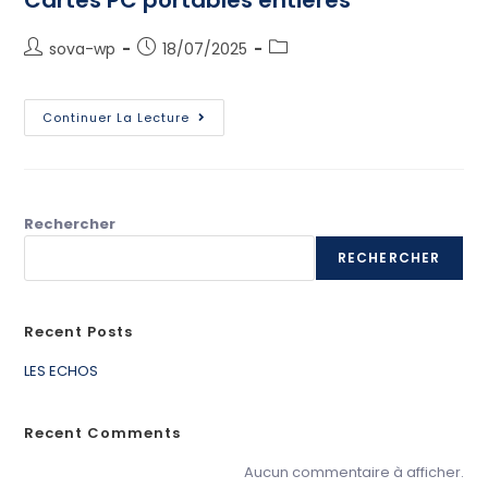
Cartes PC portables entières
sova-wp
18/07/2025
Continuer La Lecture
Rechercher
RECHERCHER
Recent Posts
LES ECHOS
Recent Comments
Aucun commentaire à afficher.